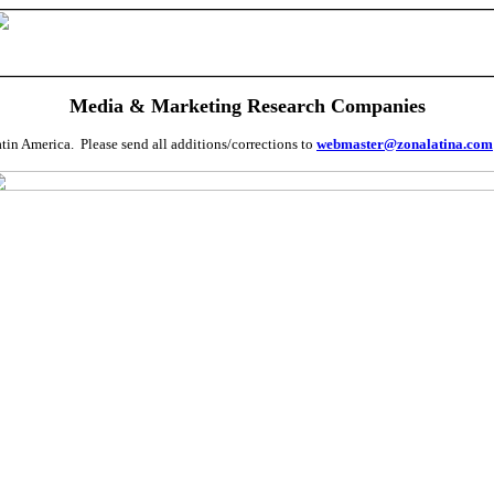
Media & Marketing Research Companies
tin America. Please send all additions/corrections to
webmaster@zonalatina.com