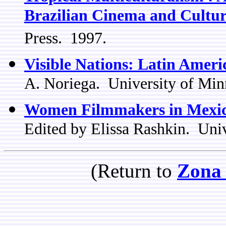
Brazilian Cinema and Cultu
Press. 1997.
Visible Nations: Latin Amer
A. Noriega. University of Min
Women Filmmakers in Mexic
Edited by Elissa Rashkin. Univ
(Return to
Zona 