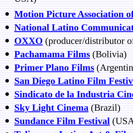
Motion Picture Association o
National Latino Communicat
OXXO
(producer/distributor 
Pachamama Films
(Bolivia)
Primer Plano Films
(Argentin
San Diego Latino Film Festiv
Sindicato de la Industria Ci
Sky Light Cinema
(Brazil)
Sundance Film Festival
(USA