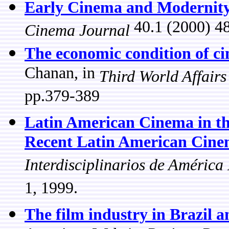
Early Cinema and Modernity
40.1 (2000) 4
Cinema Journal
The economic condition of c
Chanan, in
Third World Affair
pp.379-389
Latin American Cinema in the
Recent Latin American Cin
Interdisciplinarios de América
1, 1999.
The film industry in Brazil 