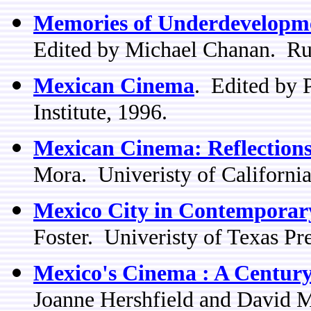
Memories of Underdevelopme
Edited by Michael Chanan. Rut
Mexican Cinema
. Edited by 
Institute, 1996.
Mexican Cinema: Reflections
Mora. Univeristy of California
Mexico City in Contempora
Foster. Univeristy of Texas Pre
Mexico's Cinema : A Centur
Joanne Hershfield and David M