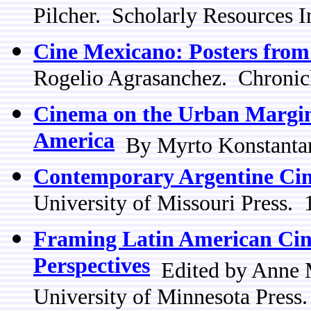
Pilcher. Scholarly Resources I
Cine Mexicano: Posters from
Rogelio Agrasanchez. Chronic
Cinema on the Urban Margin
America
By Myrto Konstantara
Contemporary Argentine Ci
University of Missouri Press. 
Framing Latin American Cin
Perspectives
Edited by Anne M
University of Minnesota Press