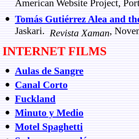
American Website Project, Port
Tomás Gutiérrez Alea and th
Jaskari.
, Nove
Revista Xaman
INTERNET FILMS
Aulas de Sangre
Canal Corto
Fuckland
Minuto y Medio
Motel Spaghetti