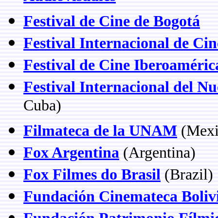
Festival de Cine de Bogotá
Festival Internacional de Ci
Festival de Cine Iberoaméri
Festival Internacional del 
Cuba)
Filmateca de la UNAM
(Mexi
Fox Argentina
(Argentina)
Fox Filmes do Brasil
(Brazil)
Fundación Cinemateca Boliv