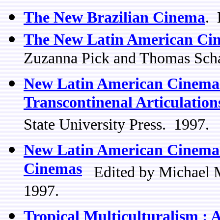
The New Brazilian Cinema
. 
The New Latin American Cine
Zuzanna Pick and Thomas Schat
New Latin American Cinema :
Transcontinenal Articulation
State University Press. 1997.
New Latin American Cinema :
Cinemas
Edited by Michael Ma
1997.
Tropical Multiculturalism : 