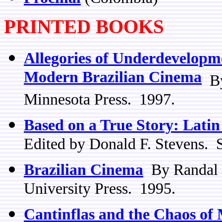
PRINTED BOOKS
Allegories of Underdevelopmen
Modern Brazilian Cinema
By
Minnesota Press. 1997.
Based on a True Story: Latin
Edited by Donald F. Stevens. 
Brazilian Cinema
By Randal 
University Press. 1995.
Cantinflas and the Chaos of